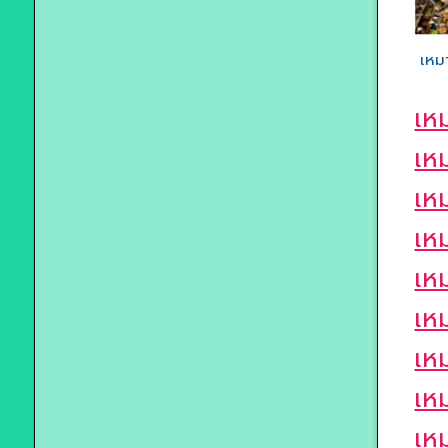
เหม
เห
เห
เห
เห
เห
เห
เห
เห
เห