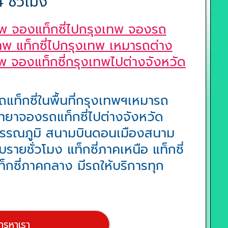
ชั่วโมง
พ จองแท็กซี่ไปกรุงเทพ จองรถ
ทพ แท็กซี่ไปกรุงเทพ เหมารถต่าง
พ จองแท็กซี่กรุงเทพไปต่างจังหวัด
แท็กซี่ในพื้นที่กรุงเทพฯเหมารถ
ยาจองรถแท็กซี่ไปต่างจังหวัด
ุวรรณภูมิ สนามบินดอนเมืองสนาม
รายชั่วโมง แท็กซี่ภาคเหนือ แท็กซี่
ท็กซี่ภาคกลาง มีรถให้บริการทุก
โทรหาเรา