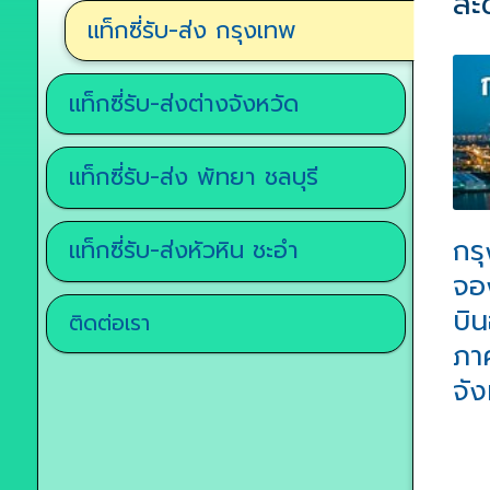
สะ
แท็กซี่รับ-ส่ง กรุงเทพ
แท็กซี่รับ-ส่งต่างจังหวัด
แท็กซี่รับ-ส่ง พัทยา ชลบุรี
กร
แท็กซี่รับ-ส่งหัวหิน ชะอำ
จอ
บิน
ติดต่อเรา
ภาค
จัง