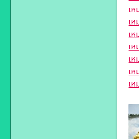
เหม
เห
เห
เห
เห
เหม
เห