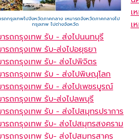
เห
ารถกรุงเทพไปจังหวัดภาคกลาง เหมารถจังหวัดภาคกลางไป
เห
กรุงเทพ ไปต่างจังหวัด
มารถกรุงเทพ รับ - ส่งไปนนทบุรี
มารถกรุงเทพ รับ-ส่งไปอยุธยา
มารถกรุงเทพ รับ- ส่งไปพิจิตร
มารถกรุงเทพ รับ - ส่งไปพิษณุโลก
มารถกรุงเทพ รับ - ส่งไปเพชรบูรณ์
มารถกรุงเทพ รับ-ส่งไปลพบุรี
มารถกรุงเทพ รับ - ส่งไปสมุทรปราการ
มารถกรุงเทพ รับ- ส่งไปสมุทรสงคราม
มารถกรุงเทพ รับ- ส่งไปสมุทรสาคร