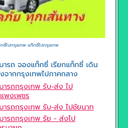
ซี่ไปกรุงเทพ แท็กซี่ไปกรุงเทพ
มารถ จองแท็กซี่ เรียกแท็กซี่ เดิน
งจากกรุงเทพไปภาคกลาง
มารถกรุงเทพ รับ-ส่ง ไป
ำแพงเพชร
มารถกรุงเทพ รับ-ส่ง ไปชัยนาท
มารถกรุงเทพ รัย - ส่งไป
ครนายก