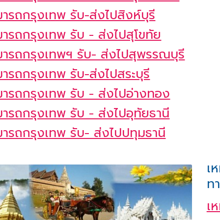
ารถกรุงเทพ รับ-ส่งไปสิงห์บุรี
มารถกรุงเทพ รับ - ส่งไปสุโขทัย
มารถกรุงเทพฯ รับ- ส่งไปสุพรรณบุรี
มารถกรุงเทพ รับ-ส่งไปสระบุรี
มารถกรุงเทพ รับ - ส่งไปอ่างทอง
ารถกรุงเทพ รับ - ส่งไปอุทัยธานี
มารถกรุงเทพ รับ- ส่งไปปทุมธานี
เห
ทา
เห